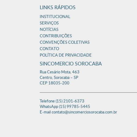
LINKS RÁPIDOS
INSTITUCIONAL
SERVIÇOS
NOTÍCIAS
CONTRIBUIÇÕES
CONVENÇÕES COLETIVAS
CONTATO
POLÍTICA DE PRIVACIDADE
SINCOMERCIO SOROCABA
Rua Cesário Mota, 463
Centro, Sorocaba – SP
CEP 18035-200
Telefone (15) 2101-6373
WhatsApp (15) 99785-5445
E-mail contato@sincomerciosorocaba.com.br