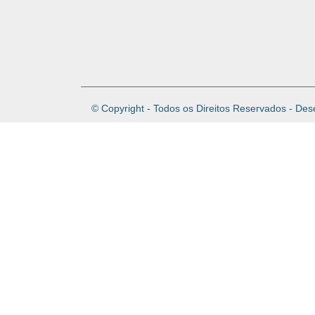
© Copyright - Todos os Direitos Reservados - Des