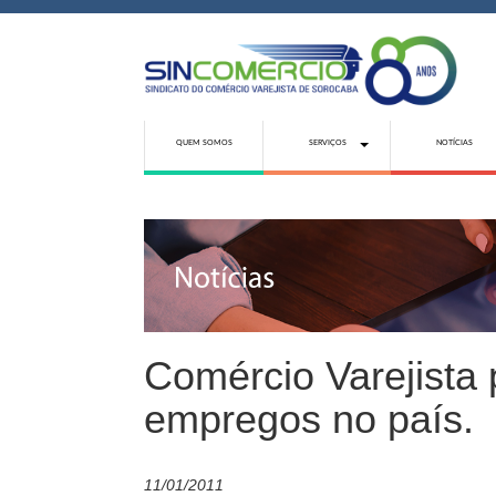
QUEM SOMOS
SERVIÇOS
NOTÍCIAS
Comércio Varejista
empregos no país.
11/01/2011