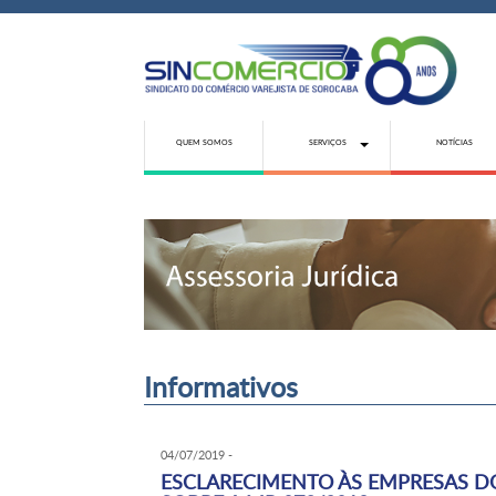
QUEM SOMOS
SERVIÇOS
NOTÍCIAS
Informativos
04/07/2019 -
ESCLARECIMENTO ÀS EMPRESAS D