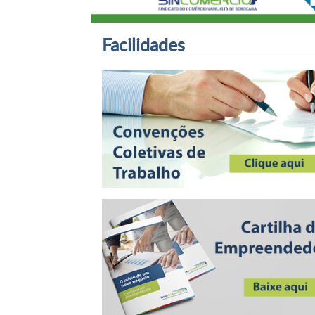
Facilidades