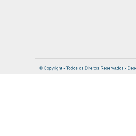
© Copyright - Todos os Direitos Reservados - Des